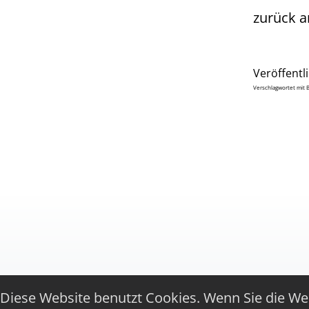
zurück a
Veröffentl
Verschlagwortet mit
Diese Website benutzt Cookies. Wenn Sie die Web