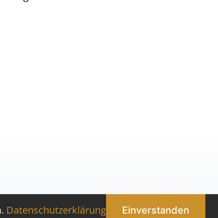
n.
Datenschutzerklärung
Einverstanden